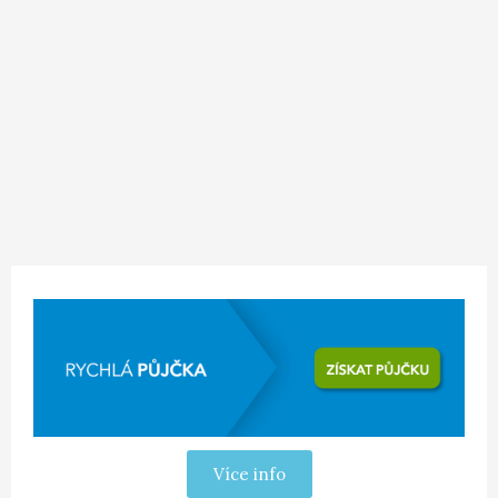
Více info