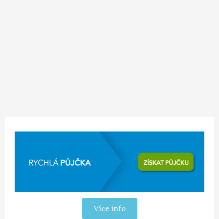
Více info