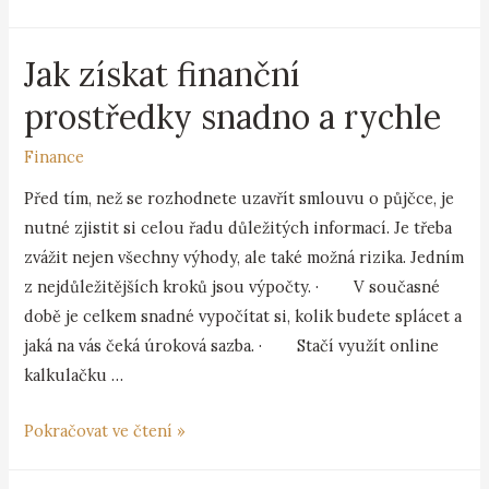
Jak získat finanční
prostředky snadno a rychle
Finance
Před tím, než se rozhodnete uzavřít smlouvu o půjčce, je
nutné zjistit si celou řadu důležitých informací. Je třeba
zvážit nejen všechny výhody, ale také možná rizika. Jedním
z nejdůležitějších kroků jsou výpočty. · V současné
době je celkem snadné vypočítat si, kolik budete splácet a
jaká na vás čeká úroková sazba. · Stačí využít online
kalkulačku …
Pokračovat ve čtení »