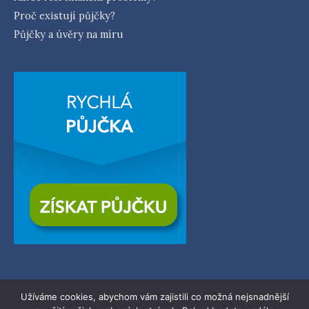
Proč existují půjčky?
Půjčky a úvěry na míru
Užíváme cookies, abychom vám zajistili co možná nejsnadnější