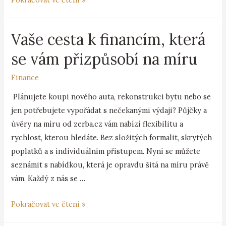
Vaše cesta k financím, která
se vám přizpůsobí na míru
Finance
Plánujete koupi nového auta, rekonstrukci bytu nebo se
jen potřebujete vypořádat s nečekanými výdaji? Půjčky a
úvěry na míru od zerba.cz vám nabízí flexibilitu a
rychlost, kterou hledáte. Bez složitých formalit, skrytých
poplatků a s individuálním přístupem. Nyní se můžete
seznámit s nabídkou, která je opravdu šitá na míru právě
vám. Každý z nás se …
Pokračovat ve čtení »