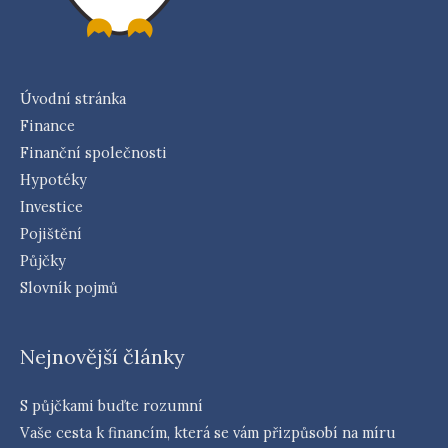
Úvodní stránka
Finance
Finanční společnosti
Hypotéky
Investice
Pojištění
Půjčky
Slovník pojmů
Nejnovější články
S půjčkami buďte rozumní
Vaše cesta k financím, která se vám přizpůsobí na míru