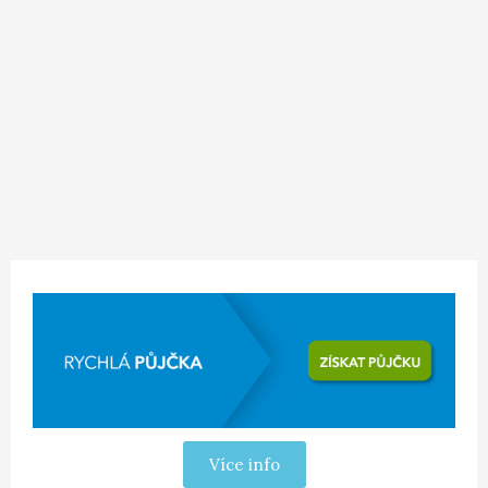
Více info