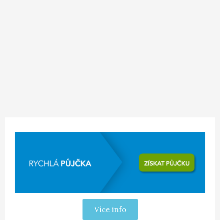
Více info