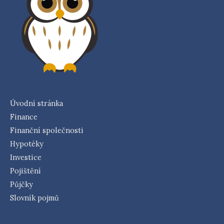
Úvodní stránka
Finance
Finanční společnosti
Hypotéky
Investice
Pojištění
Půjčky
Slovník pojmů