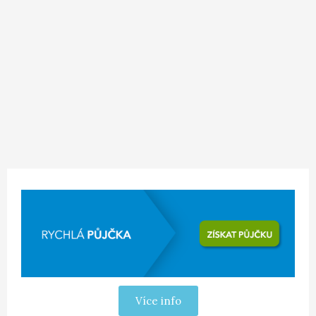
Více info