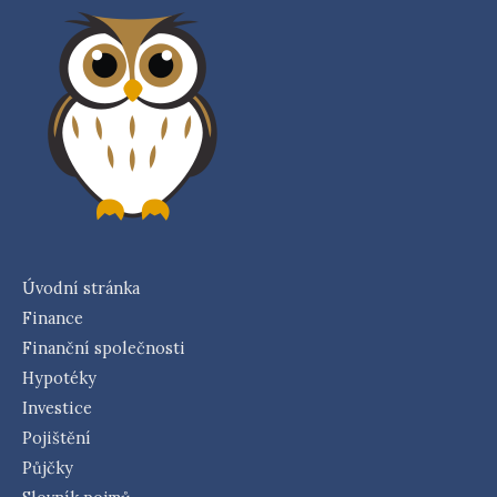
Úvodní stránka
Finance
Finanční společnosti
Hypotéky
Investice
Pojištění
Půjčky