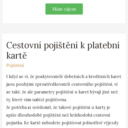
Mám zájem
Cestovní pojištění k platební
kartě
Pojištění
I když se ví, že poskytovatelé debetních a kreditních karet
jsou pouhými zprostředkovateli cestovního pojištění, ví
se také, že ale parametry pojištění u karet bývají jiné než
ty, které vám nabízí pojišťovna.
Je potřeba si uvědomit, že takové pojištění u karty je
spíše dlouhodobé pojištění než krátkodobá cestovní
pojistka. Ke kartě nebudete pojišťovat jednotlivé výjezdy