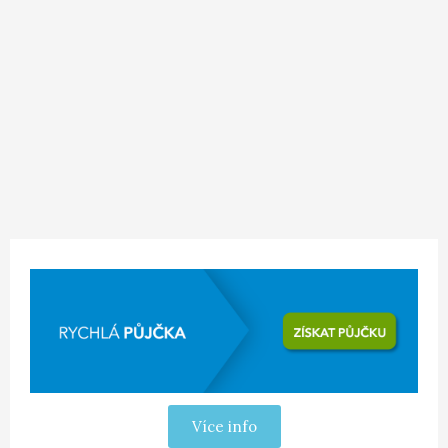
Více info