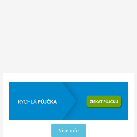
Více info