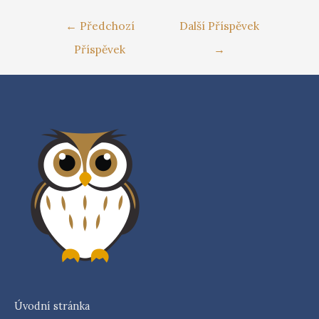
←
Předchozí
Další Příspěvek
Příspěvek
→
Úvodní stránka