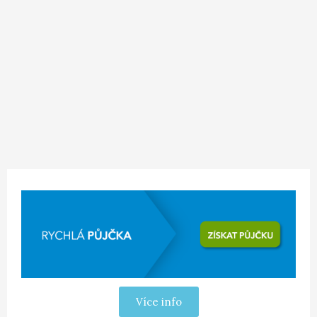
Více info