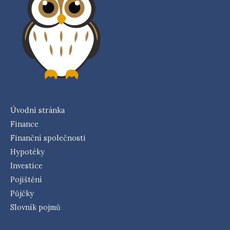
Úvodní stránka
Finance
Finanční společnosti
Hypotéky
Investice
Pojištění
Půjčky
Slovník pojmů