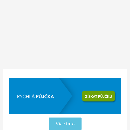
Více info