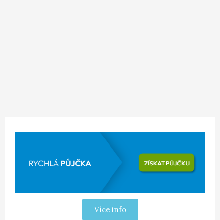
Více info