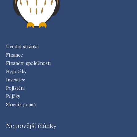
Úvodní stránka
Finance
Finanční společnosti
Hypotéky
Investice
Pojištění
Půjčky
Slovník pojmů
Nejnovější články