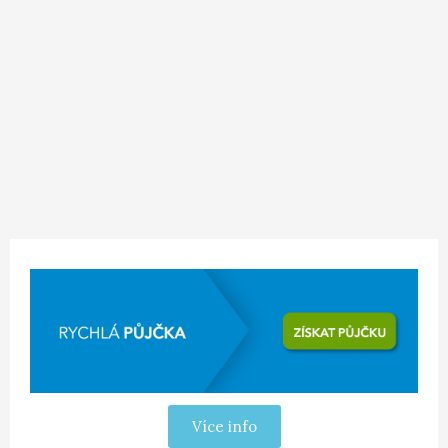
Více info