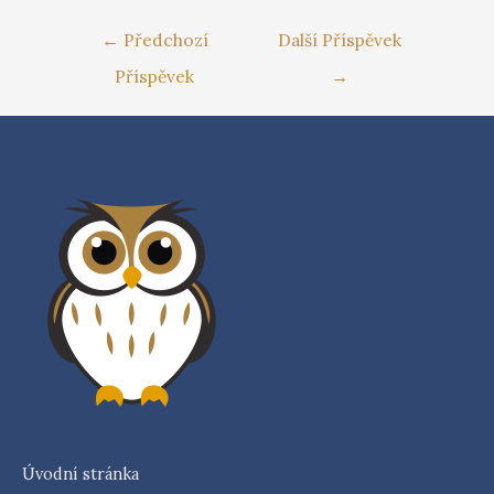
←
Předchozí
Další Příspěvek
Příspěvek
→
Úvodní stránka