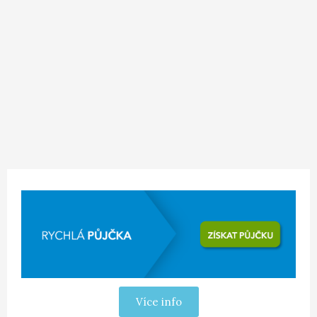
Více info