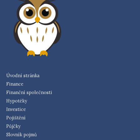
Úvodní stránka
Finance
Finanční společnosti
Hypotéky
Investice
Pojištění
Půjčky
Slovník pojmů