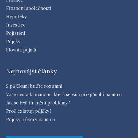
Finanční společnosti
Hypotéky
Investice
Pojištění
Půjčky
Slovník pojmů
Nejnovější články
S půjčkami buďte rozumní
Vaše cesta k financím, která se vám přizpůsobí na míru
Jak se řeší finanční problémy?
Proč existují půjčky?
Půjčky a úvěry na míru