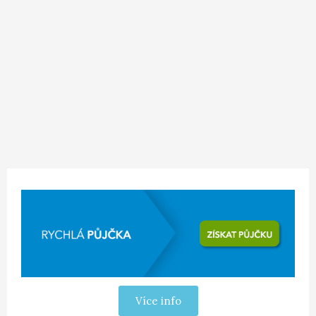
Více info