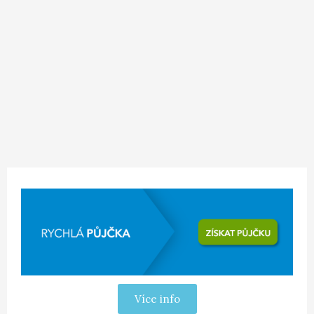
Více info