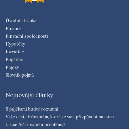
Úvodní stránka
Finance
Finanční společnosti
Hypotéky
Investice
Pojištění
Půjčky
Slovník pojmů
Nejnovější články
S půjčkami buďte rozumní
Vaše cesta k financím, která se vám přizpůsobí na míru
Jak se řeší finanční problémy?