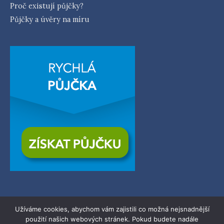
Proč existují půjčky?
Půjčky a úvěry na míru
Užíváme cookies, abychom vám zajistili co možná nejsnadnější
použití našich webových stránek. Pokud budete nadále