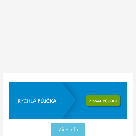
Více info