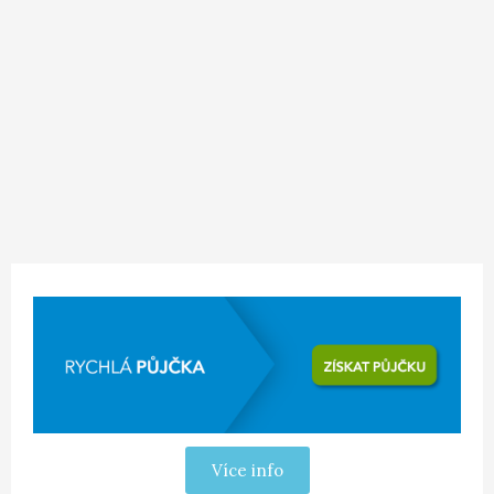
Více info